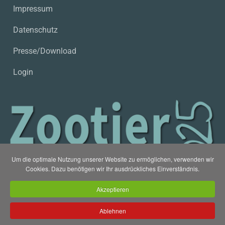
Impressum
Datenschutz
Presse/Download
Login
Um die optimale Nutzung unserer Website zu ermöglichen, verwenden wir
Cookies. Dazu benötigen wir Ihr ausdrückliches Einverständnis.
Akzeptieren
Ablehnen