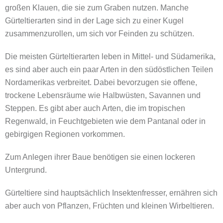
großen Klauen, die sie zum Graben nutzen. Manche
Gürteltierarten sind in der Lage sich zu einer Kugel
zusammenzurollen, um sich vor Feinden zu schützen.
Die meisten Gürteltierarten leben in Mittel- und Südamerika,
es sind aber auch ein paar Arten in den südöstlichen Teilen
Nordamerikas verbreitet. Dabei bevorzugen sie offene,
trockene Lebensräume wie Halbwüsten, Savannen und
Steppen. Es gibt aber auch Arten, die im tropischen
Regenwald, in Feuchtgebieten wie dem Pantanal oder in
gebirgigen Regionen vorkommen.
Zum Anlegen ihrer Baue benötigen sie einen lockeren
Untergrund.
Gürteltiere sind hauptsächlich Insektenfresser, ernähren sich
aber auch von Pflanzen, Früchten und kleinen Wirbeltieren.