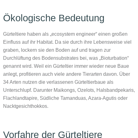
Ökologische Bedeutung
Gürteltiere haben als „ecosystem engineer“ einen großen
Einfluss auf ihr Habitat. Da sie durch ihre Lebensweise viel
graben, lockern sie den Boden auf und tragen zur
Durchlüftung des Bodensubstrates bei, was „Bioturbation“
genannt wird. Weil ein Gürteltier immer wieder neue Baue
anlegt, profitieren auch viele andere Tierarten davon. Über
34 Arten nutzen die verlassenen Gürteltierbaue als
Unterschlupf. Darunter Maikongs, Ozelots, Halsbandpekaris,
Flachlandtapire, Südliche Tamanduas, Azara-Agutis oder
Nacktgesichthokkos.
Vorfahre der Gürteltiere