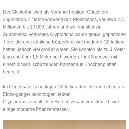
Der Glyptodon wird als Vorfahre heutiger Gürteltiere
angesehen. Er lebte während des Pleistozäns, vor etwa 2,5
Millionen bis 10.000 Jahren und war vor allem in
Südamerika verbreitet. Glyptodons waren große, gepanzerte
Tiere, die eine ähnliche Körperform wie moderne Gürteltiere
hatten, jedoch viel größer waren. Sie konnten bis zu 3 Meter
lang und über 1,5 Meter hoch werden. Ihr Körper war mit
einem dicken, schützenden Panzer aus Knochenplatten
bedeckt.
Im Gegensatz zu heutigen Gürteltierarten, die ein Leben als
Einzelgänger bevorzugen, lebten
Glyptodons vermutlich in Herden zusammen, ähnlich wie
einige moderne Pflanzenfresser.