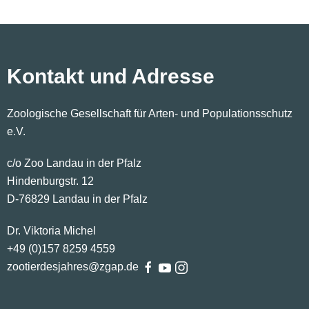
Kontakt und Adresse
Zoologische Gesellschaft für Arten- und Populationsschutz
e.V.
c/o Zoo Landau in der Pfalz
Hindenburgstr. 12
D-76829 Landau in der Pfalz
Dr. Viktoria Michel
+49 (0)
157
8259
4559
zootierdesjahres@zgap.de