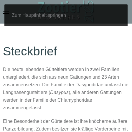
Zum Hauptinhalt springen
Steckbrief
Die heute lebenden Gürteltiere werden in zwei Familien
untergliedert, die sich aus neun Gattungen und 23 Arten
zusammensetzen. Die Familie der Dasypodidae umfasst die
Langnasengürteltiere (
Dasypus
), alle anderen Gattungen
werden in der Familie der Chlamyphoridae
zusammengefasst.
Eine Besonderheit der Gürteltiere ist ihre knöcherne äußere
Panzerbildung. Zudem besitzen sie kräftige Vorderbeine mit