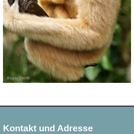
Kontakt und Adresse