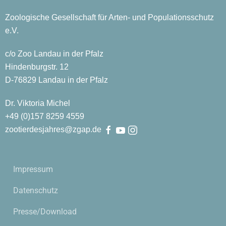
Zoologische Gesellschaft für Arten- und Populationsschutz
e.V.
c/o Zoo Landau in der Pfalz
Hindenburgstr. 12
D-76829 Landau in der Pfalz
Dr. Viktoria Michel
+49 (0)
157
8259
4559
zootierdesjahres@zgap.de
Impressum
Datenschutz
Presse/Download