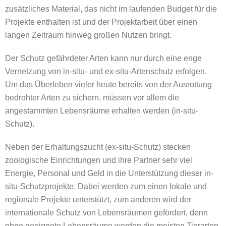
zusätzliches Material, das nicht im laufenden Budget für die
Projekte enthalten ist und der Projektarbeit über einen
langen Zeitraum hinweg großen Nutzen bringt.
Der Schutz gefährdeter Arten kann nur durch eine enge
Vernetzung von in-situ- und ex-situ-Artenschutz erfolgen.
Um das Überleben vieler heute bereits von der Ausrottung
bedrohter Arten zu sichern, müssen vor allem die
angestammten Lebensräume erhalten werden (in-situ-
Schutz).
Neben der Erhaltungszucht (ex-situ-Schutz) stecken
zoologische Einrichtungen und ihre Partner sehr viel
Energie, Personal und Geld in die Unterstützung dieser in-
situ-Schutzprojekte. Dabei werden zum einen lokale und
regionale Projekte unterstützt, zum anderen wird der
internationale Schutz von Lebensräumen gefördert, denn
ohne geeignete Lebensräume werden die meisten Tierarten