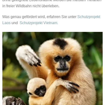
in freier Wildbahn nicht überleben.
Was genau gefördert wird, erfahren Sie unter
Schutzprojekt
Laos
und
Schutzprojekt Vietnam.