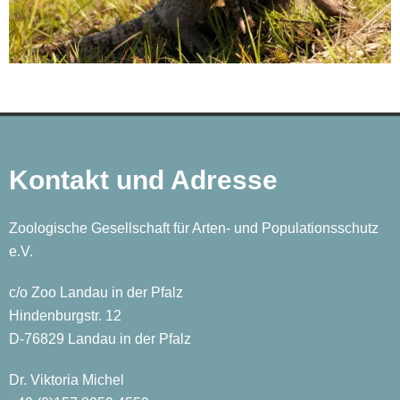
Kontakt und Adresse
Zoologische Gesellschaft für Arten- und Populationsschutz
e.V.
c/o Zoo Landau in der Pfalz
Hindenburgstr. 12
D-76829 Landau in der Pfalz
Dr. Viktoria Michel