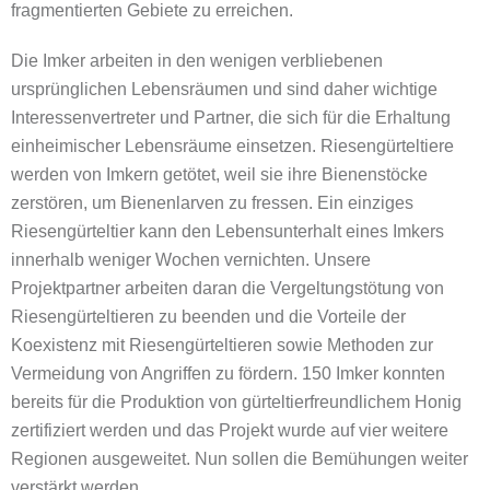
fragmentierten Gebiete zu erreichen.
Die Imker arbeiten in den wenigen verbliebenen
ursprünglichen Lebensräumen und sind daher wichtige
Interessenvertreter und Partner, die sich für die Erhaltung
einheimischer Lebensräume einsetzen. Riesengürteltiere
werden von Imkern getötet, weil sie ihre Bienenstöcke
zerstören, um Bienenlarven zu fressen. Ein einziges
Riesengürteltier kann den Lebensunterhalt eines Imkers
innerhalb weniger Wochen vernichten. Unsere
Projektpartner arbeiten daran die Vergeltungstötung von
Riesengürteltieren zu beenden und die Vorteile der
Koexistenz mit Riesengürteltieren sowie Methoden zur
Vermeidung von Angriffen zu fördern. 150 Imker konnten
bereits für die Produktion von gürteltierfreundlichem Honig
zertifiziert werden und das Projekt wurde auf vier weitere
Regionen ausgeweitet. Nun sollen die Bemühungen weiter
verstärkt werden.