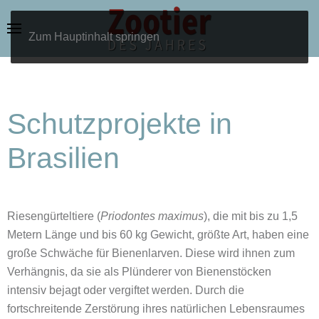
Zum Hauptinhalt springen
Schutzprojekte in
Brasilien
Riesengürteltiere (
Priodontes maximus
), die mit bis zu 1,5
Metern Länge und bis 60 kg Gewicht, größte Art, haben eine
große Schwäche für Bienenlarven. Diese wird ihnen zum
Verhängnis, da sie als Plünderer von Bienenstöcken
intensiv bejagt oder vergiftet werden. Durch die
fortschreitende Zerstörung ihres natürlichen Lebensraumes