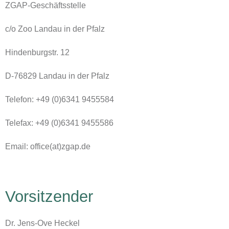
ZGAP-Geschäftsstelle
c/o Zoo Landau in der Pfalz
Hindenburgstr. 12
D-76829 Landau in der Pfalz
Telefon: +49 (0)6341 9455584
Telefax: +49 (0)6341 9455586
Email: office(at)zgap.de
Vorsitzender
Dr. Jens-Ove Heckel