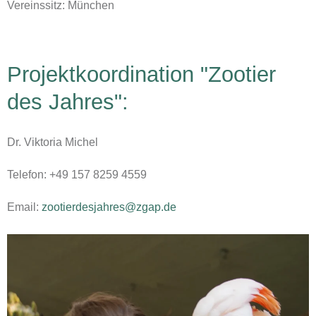
Vereinssitz: München
Projektkoordination "Zootier
des Jahres":
Dr. Viktoria Michel
Telefon: +49 157 8259 4559
Email:
zootierdesjahres@zgap.de