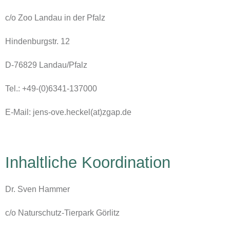
c/o Zoo Landau in der Pfalz
Hindenburgstr. 12
D-76829 Landau/Pfalz
Tel.: +49-(0)6341-137000
E-Mail: jens-ove.heckel(at)zgap.de
Inhaltliche Koordination
Dr. Sven Hammer
c/o Naturschutz-Tierpark Görlitz