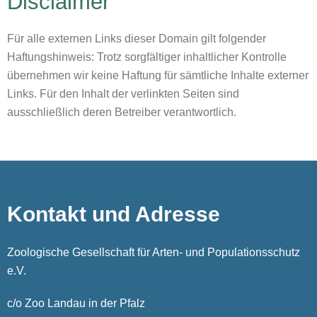
Disclaimer
Für alle externen Links dieser Domain gilt folgender
Haftungshinweis: Trotz sorgfältiger inhaltlicher Kontrolle
übernehmen wir keine Haftung für sämtliche Inhalte externer
Links. Für den Inhalt der verlinkten Seiten sind
ausschließlich deren Betreiber verantwortlich.
Kontakt und Adresse
Zoologische Gesellschaft für Arten- und Populationsschutz
e.V.
c/o Zoo Landau in der Pfalz