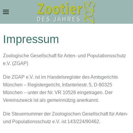
Zum Hauptinhalt springen
Impressum
Zoologische Gesellschaft für Arten- und Populationsschutz
e.V. (ZGAP)
Die ZGAP e.V. ist im Handelsregister des Amtsgerichts
München – Registergericht, Infanteriestr. 5, D-80325
München – unter der Nr. VR 10526 eingetragen. Der
Vereinszweck ist als gemeinnützig anerkannt.
Die Steuernummer der Zoologischen Gesellschaft für Arten-
und Populationsschutz e.V. ist 143/224/90462.