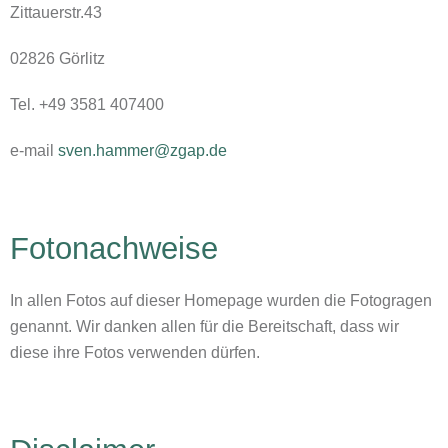
Zittauerstr.43
02826 Görlitz
Tel. +49 3581 407400
e-mail
sven.hammer@zgap.de
Fotonachweise
In allen Fotos auf dieser Homepage wurden die Fotogragen
genannt. Wir danken allen für die Bereitschaft, dass wir
diese ihre Fotos verwenden dürfen.