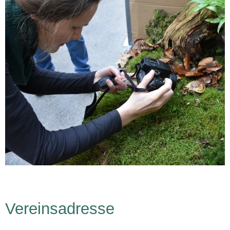
Vereinsadresse