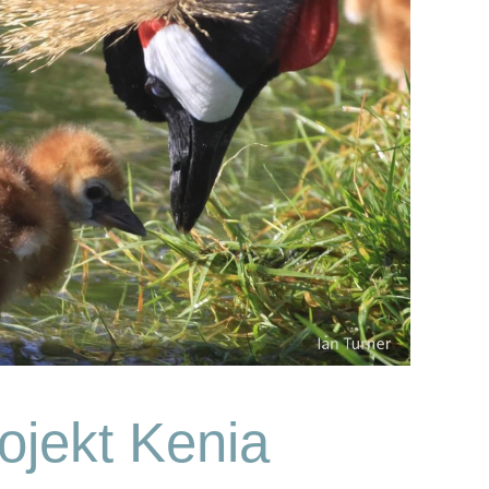
ojekt Kenia