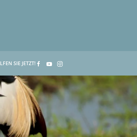
LFEN SIE JETZT!