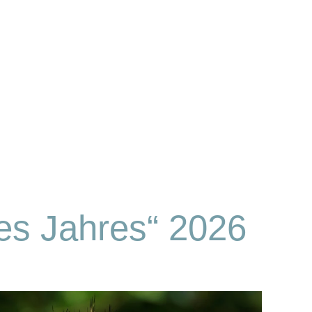
des Jahres“ 2026