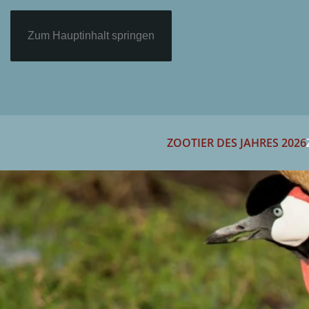
Zum Hauptinhalt springen
ZOOTIER DES JAHRES 2026