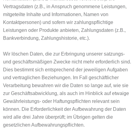
Vertragsdaten (z.B., in Anspruch genommene Leistungen,
mitgeteilte Inhalte und Informationen, Namen von
Kontaktpersonen) und sofern wir zahlungspflichtige
Leistungen oder Produkte anbieten, Zahlungsdaten (z.B.,
Bankverbindung, Zahlungshistorie, etc.).
Wir löschen Daten, die zur Erbringung unserer satzungs-
und geschäftsmäßigen Zwecke nicht mehr erforderlich sind.
Dies bestimmt sich entsprechend der jeweiligen Aufgaben
und vertraglichen Beziehungen. Im Fall geschäftlicher
Verarbeitung bewahren wir die Daten so lange auf, wie sie
zur Geschäftsabwicklung, als auch im Hinblick auf etwaige
Gewährleistungs- oder Haftungspflichten relevant sein
können. Die Erforderlichkeit der Aufbewahrung der Daten
wird alle drei Jahre überprüft; im Übrigen gelten die
gesetzlichen Aufbewahrungspflichten.