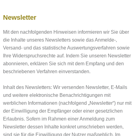
Newsletter
Mit den nachfolgenden Hinweisen informieren wir Sie über
die Inhalte unseres Newsletters sowie das Anmelde-,
Versand- und das statistische Auswertungsverfahren sowie
Ihre Widerspruchsrechte auf. Indem Sie unseren Newsletter
abonnieren, erklären Sie sich mit dem Empfang und den
beschriebenen Verfahren einverstanden.
Inhalt des Newsletters: Wir versenden Newsletter, E-Mails
und weitere elektronische Benachrichtigungen mit
werblichen Informationen (nachfolgend „Newsletter“) nur mit
der Einwilligung der Empfänger oder einer gesetzlichen
Erlaubnis. Sofern im Rahmen einer Anmeldung zum
Newsletter dessen Inhalte konkret umschrieben werden,
sind sie für die Einwilligung der Nutzer maßgeblich. Im