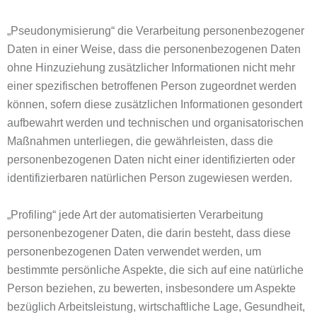
„Pseudonymisierung“ die Verarbeitung personenbezogener
Daten in einer Weise, dass die personenbezogenen Daten
ohne Hinzuziehung zusätzlicher Informationen nicht mehr
einer spezifischen betroffenen Person zugeordnet werden
können, sofern diese zusätzlichen Informationen gesondert
aufbewahrt werden und technischen und organisatorischen
Maßnahmen unterliegen, die gewährleisten, dass die
personenbezogenen Daten nicht einer identifizierten oder
identifizierbaren natürlichen Person zugewiesen werden.
„Profiling“ jede Art der automatisierten Verarbeitung
personenbezogener Daten, die darin besteht, dass diese
personenbezogenen Daten verwendet werden, um
bestimmte persönliche Aspekte, die sich auf eine natürliche
Person beziehen, zu bewerten, insbesondere um Aspekte
bezüglich Arbeitsleistung, wirtschaftliche Lage, Gesundheit,