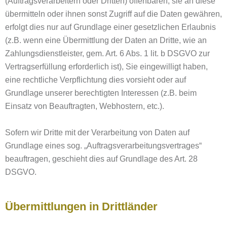
(Auftragsverarbeitern oder Dritten) offenbaren, sie an diese
übermitteln oder ihnen sonst Zugriff auf die Daten gewähren,
erfolgt dies nur auf Grundlage einer gesetzlichen Erlaubnis
(z.B. wenn eine Übermittlung der Daten an Dritte, wie an
Zahlungsdienstleister, gem. Art. 6 Abs. 1 lit. b DSGVO zur
Vertragserfüllung erforderlich ist), Sie eingewilligt haben,
eine rechtliche Verpflichtung dies vorsieht oder auf
Grundlage unserer berechtigten Interessen (z.B. beim
Einsatz von Beauftragten, Webhostern, etc.).
Sofern wir Dritte mit der Verarbeitung von Daten auf
Grundlage eines sog. „Auftragsverarbeitungsvertrages“
beauftragen, geschieht dies auf Grundlage des Art. 28
DSGVO.
Übermittlungen in Drittländer