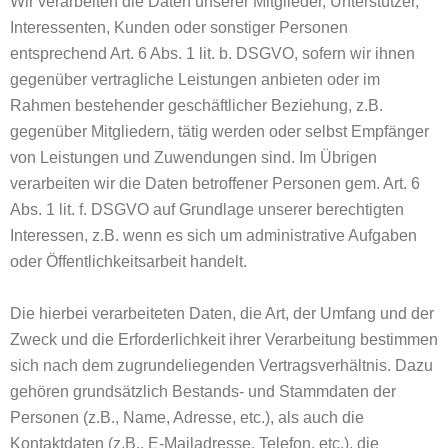
Wir verarbeiten die Daten unserer Mitglieder, Unterstützer,
Interessenten, Kunden oder sonstiger Personen
entsprechend Art. 6 Abs. 1 lit. b. DSGVO, sofern wir ihnen
gegenüber vertragliche Leistungen anbieten oder im
Rahmen bestehender geschäftlicher Beziehung, z.B.
gegenüber Mitgliedern, tätig werden oder selbst Empfänger
von Leistungen und Zuwendungen sind. Im Übrigen
verarbeiten wir die Daten betroffener Personen gem. Art. 6
Abs. 1 lit. f. DSGVO auf Grundlage unserer berechtigten
Interessen, z.B. wenn es sich um administrative Aufgaben
oder Öffentlichkeitsarbeit handelt.
Die hierbei verarbeiteten Daten, die Art, der Umfang und der
Zweck und die Erforderlichkeit ihrer Verarbeitung bestimmen
sich nach dem zugrundeliegenden Vertragsverhältnis. Dazu
gehören grundsätzlich Bestands- und Stammdaten der
Personen (z.B., Name, Adresse, etc.), als auch die
Kontaktdaten (z.B., E-Mailadresse, Telefon, etc.), die