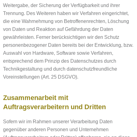
Weitergabe, der Sicherung der Verfügbarkeit und ihrer
Trennung. Des Weiteren haben wir Verfahren eingerichtet,
die eine Wahrnehmung von Betroffenenrechten, Löschung
von Daten und Reaktion auf Gefährdung der Daten
gewährleisten. Ferner berücksichtigen wir den Schutz
personenbezogener Daten bereits bei der Entwicklung, bzw.
Auswahl von Hardware, Software sowie Verfahren,
entsprechend dem Prinzip des Datenschutzes durch
Technikgestaltung und durch datenschutzfreundliche
Voreinstellungen (Art. 25 DSGVO).
Zusammenarbeit mit
Auftragsverarbeitern und Dritten
Sofern wir im Rahmen unserer Verarbeitung Daten
gegenüber anderen Personen und Unternehmen