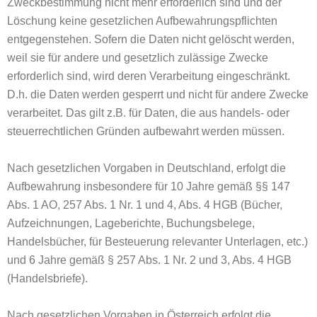
Zweckbestimmung nicht mehr erforderlich sind und der
Löschung keine gesetzlichen Aufbewahrungspflichten
entgegenstehen. Sofern die Daten nicht gelöscht werden,
weil sie für andere und gesetzlich zulässige Zwecke
erforderlich sind, wird deren Verarbeitung eingeschränkt.
D.h. die Daten werden gesperrt und nicht für andere Zwecke
verarbeitet. Das gilt z.B. für Daten, die aus handels- oder
steuerrechtlichen Gründen aufbewahrt werden müssen.
Nach gesetzlichen Vorgaben in Deutschland, erfolgt die
Aufbewahrung insbesondere für 10 Jahre gemäß §§ 147
Abs. 1 AO, 257 Abs. 1 Nr. 1 und 4, Abs. 4 HGB (Bücher,
Aufzeichnungen, Lageberichte, Buchungsbelege,
Handelsbücher, für Besteuerung relevanter Unterlagen, etc.)
und 6 Jahre gemäß § 257 Abs. 1 Nr. 2 und 3, Abs. 4 HGB
(Handelsbriefe).
Nach gesetzlichen Vorgaben in Österreich erfolgt die