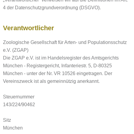
4 der Datenschutzgrundverordnung (DSGVO).
Verantwortlicher
Zoologische Gesellschaft für Arten- und Populationsschutz
e.V. (ZGAP)
Die ZGAP e.V. ist im Handelsregister des Amtsgerichts
München - Registergericht, Infanteriestr. 5, D-80325
München - unter der Nr. VR 10526 eingetragen. Der
Vereinszweck ist als gemeinnützig anerkannt.
Steuernummer
143/224/90462
Sitz
München