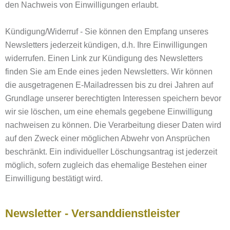
den Nachweis von Einwilligungen erlaubt.
Kündigung/Widerruf - Sie können den Empfang unseres
Newsletters jederzeit kündigen, d.h. Ihre Einwilligungen
widerrufen. Einen Link zur Kündigung des Newsletters
finden Sie am Ende eines jeden Newsletters. Wir können
die ausgetragenen E-Mailadressen bis zu drei Jahren auf
Grundlage unserer berechtigten Interessen speichern bevor
wir sie löschen, um eine ehemals gegebene Einwilligung
nachweisen zu können. Die Verarbeitung dieser Daten wird
auf den Zweck einer möglichen Abwehr von Ansprüchen
beschränkt. Ein individueller Löschungsantrag ist jederzeit
möglich, sofern zugleich das ehemalige Bestehen einer
Einwilligung bestätigt wird.
Newsletter - Versanddienstleister