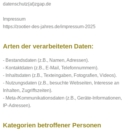
datenschutz(at)zgap.de
Impressum
https://zootier-des-jahres.de/impressum-2025
Arten der verarbeiteten Daten:
- Bestandsdaten (z.B., Namen, Adressen).
- Kontaktdaten (z.B., E-Mail, Telefonnummern).
- Inhaltsdaten (z.B., Texteingaben, Fotografien, Videos).
- Nutzungsdaten (z.B., besuchte Webseiten, Interesse an
Inhalten, Zugriffszeiten).
- Meta-/Kommunikationsdaten (z.B., Geräte-Informationen,
IP-Adressen).
Kategorien betroffener Personen