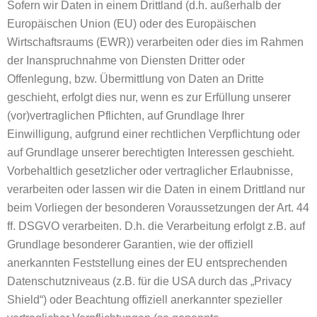
Sofern wir Daten in einem Drittland (d.h. außerhalb der
Europäischen Union (EU) oder des Europäischen
Wirtschaftsraums (EWR)) verarbeiten oder dies im Rahmen
der Inanspruchnahme von Diensten Dritter oder
Offenlegung, bzw. Übermittlung von Daten an Dritte
geschieht, erfolgt dies nur, wenn es zur Erfüllung unserer
(vor)vertraglichen Pflichten, auf Grundlage Ihrer
Einwilligung, aufgrund einer rechtlichen Verpflichtung oder
auf Grundlage unserer berechtigten Interessen geschieht.
Vorbehaltlich gesetzlicher oder vertraglicher Erlaubnisse,
verarbeiten oder lassen wir die Daten in einem Drittland nur
beim Vorliegen der besonderen Voraussetzungen der Art. 44
ff. DSGVO verarbeiten. D.h. die Verarbeitung erfolgt z.B. auf
Grundlage besonderer Garantien, wie der offiziell
anerkannten Feststellung eines der EU entsprechenden
Datenschutzniveaus (z.B. für die USA durch das „Privacy
Shield“) oder Beachtung offiziell anerkannter spezieller