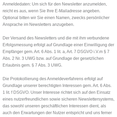
Anmeldedaten: Um sich für den Newsletter anzumelden,
reicht es aus, wenn Sie Ihre E-Mailadresse angeben.
Optional bitten wir Sie einen Namen, zwecks persönlicher
Ansprache im Newsletters anzugeben.
Der Versand des Newsletters und die mit ihm verbundene
Erfolgsmessung erfolgt auf Grundlage einer Einwilligung der
Empfänger gem. Art. 6 Abs. 1 lit. a, Art. 7 DSGVO i.V.m § 7
Abs. 2 Nr. 3 UWG bzw. auf Grundlage der gesetzlichen
Erlaubnis gem. § 7 Abs. 3 UWG.
Die Protokollierung des Anmeldeverfahrens erfolgt auf
Grundlage unserer berechtigten Interessen gem. Art. 6 Abs.
1 lit. f DSGVO. Unser Interesse richtet sich auf den Einsatz
eines nutzerfreundlichen sowie sicheren Newslettersystems,
das sowohl unseren geschäftlichen Interessen dient, als
auch den Erwartungen der Nutzer entspricht und uns ferner