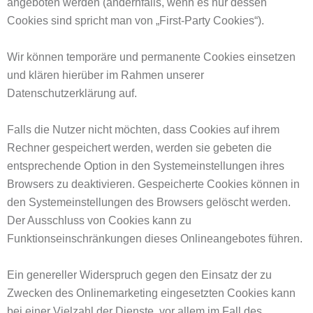
angeboten werden (andernfalls, wenn es nur dessen
Cookies sind spricht man von „First-Party Cookies“).
Wir können temporäre und permanente Cookies einsetzen
und klären hierüber im Rahmen unserer
Datenschutzerklärung auf.
Falls die Nutzer nicht möchten, dass Cookies auf ihrem
Rechner gespeichert werden, werden sie gebeten die
entsprechende Option in den Systemeinstellungen ihres
Browsers zu deaktivieren. Gespeicherte Cookies können in
den Systemeinstellungen des Browsers gelöscht werden.
Der Ausschluss von Cookies kann zu
Funktionseinschränkungen dieses Onlineangebotes führen.
Ein genereller Widerspruch gegen den Einsatz der zu
Zwecken des Onlinemarketing eingesetzten Cookies kann
bei einer Vielzahl der Dienste, vor allem im Fall des