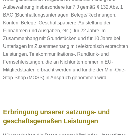
Aufbewahrung insbesondere für 7 J gemäß § 132 Abs. 1
BAO (Buchhaltungsunterlagen, Belege/Rechnungen,
Konten, Belege, Geschäftspapiere, Aufstellung der
Einnahmen und Ausgaben, etc.), für 22 Jahre im
Zusammenhang mit Grundstücken und für 10 Jahre bei
Unterlagen im Zusammenhang mit elektronisch erbrachten
Leistungen, Telekommunikations-, Rundfunk- und
Fernsehleistungen, die an Nichtunternehmer in EU-
Mitgliedstaaten erbracht werden und für die der Mini-One-
Stop-Shop (MOSS) in Anspruch genommen wird.
Erbringung unserer satzungs- und
geschäftsgemäßen Leistungen