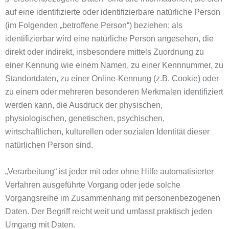
auf eine identifizierte oder identifizierbare natürliche Person
(im Folgenden „betroffene Person“) beziehen; als
identifizierbar wird eine natürliche Person angesehen, die
direkt oder indirekt, insbesondere mittels Zuordnung zu
einer Kennung wie einem Namen, zu einer Kennnummer, zu
Standortdaten, zu einer Online-Kennung (z.B. Cookie) oder
zu einem oder mehreren besonderen Merkmalen identifiziert
werden kann, die Ausdruck der physischen,
physiologischen, genetischen, psychischen,
wirtschaftlichen, kulturellen oder sozialen Identität dieser
natürlichen Person sind.
„Verarbeitung“ ist jeder mit oder ohne Hilfe automatisierter
Verfahren ausgeführte Vorgang oder jede solche
Vorgangsreihe im Zusammenhang mit personenbezogenen
Daten. Der Begriff reicht weit und umfasst praktisch jeden
Umgang mit Daten.