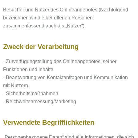
Besucher und Nutzer des Onlineangebotes (Nachfolgend
bezeichnen wir die betroffenen Personen
zusammenfassend auch als „Nutzer“).
Zweck der Verarbeitung
- Zurverfügungstellung des Onlineangebotes, seiner
Funktionen und Inhalte.
- Beantwortung von Kontaktanfragen und Kommunikation
mit Nutzern.
- Sicherheitsmaßnahmen.
- Reichweitenmessung/Marketing
Verwendete Begrifflichkeiten
„Personenbezogene Daten“ sind alle Informationen, die sich