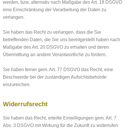
werden, bzw. alternativ nach Maßgabe des Art. 18 DSGVO
eine Einschränkung der Verarbeitung der Daten zu
verlangen.
Sie haben das Recht zu verlangen, dass die Sie
betreffenden Daten, die Sie uns bereitgestellt haben nach
Maßgabe des Art. 20 DSGVO zu erhalten und deren
Übermittlung an andere Verantwortliche zu fordern.
Sie haben ferner gem. Art. 77 DSGVO das Recht, eine
Beschwerde bei der zuständigen Aufsichtsbehörde
einzureichen.
Widerrufsrecht
Sie haben das Recht, erteilte Einwilligungen gem. Art. 7
Abs. 3 DSGVO mit Wirkung für die Zukunft zu widerrufen