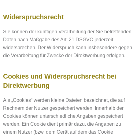
Widerspruchsrecht
Sie können der künftigen Verarbeitung der Sie betreffenden
Daten nach Maßgabe des Art. 21 DSGVO jederzeit
widersprechen. Der Widerspruch kann insbesondere gegen
die Verarbeitung für Zwecke der Direktwerbung erfolgen.
Cookies und Widerspruchsrecht bei
Direktwerbung
Als „Cookies“ werden kleine Dateien bezeichnet, die auf
Rechnern der Nutzer gespeichert werden. Innerhalb der
Cookies können unterschiedliche Angaben gespeichert
werden. Ein Cookie dient primär dazu, die Angaben zu
einem Nutzer (bzw. dem Gerät auf dem das Cookie