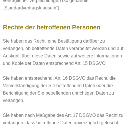
vertraglicher Verpflichtungen (so genannte
„Standardvertragsklauseln“).
Rechte der betroffenen Personen
Sie haben das Recht, eine Bestätigung darüber zu
verlangen, ob betreffende Daten verarbeitet werden und auf
Auskunft über diese Daten sowie auf weitere Informationen
und Kopie der Daten entsprechend Art. 15 DSGVO.
Sie haben entsprechend. Art. 16 DSGVO das Recht, die
Vervollständigung der Sie betreffenden Daten oder die
Berichtigung der Sie betreffenden unrichtigen Daten zu
verlangen.
Sie haben nach Maßgabe des Art. 17 DSGVO das Recht zu
verlangen, dass betreffende Daten unverzüglich gelöscht