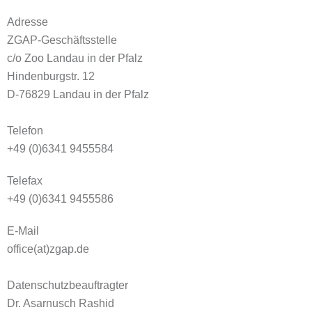
Adresse
ZGAP-Geschäftsstelle
c/o Zoo Landau in der Pfalz
Hindenburgstr. 12
D-76829 Landau in der Pfalz
Telefon
+49 (0)6341 9455584
Telefax
+49 (0)6341 9455586
E-Mail
office(at)zgap.de
Datenschutzbeauftragter
Dr. Asarnusch Rashid