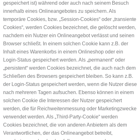
gespeichert ist) während oder auch nach seinem Besuch
innerhalb eines Onlineangebotes zu speichern. Als
temporäre Cookies, bzw. „Session-Cookies“ oder „transiente
Cookies“, werden Cookies bezeichnet, die gelöscht werden,
nachdem ein Nutzer ein Onlineangebot verlässt und seinen
Browser schließt. In einem solchen Cookie kann z.B. der
Inhalt eines Warenkorbs in einem Onlineshop oder ein
Login-Status gespeichert werden. Als „permanent“ oder
„persistent“ werden Cookies bezeichnet, die auch nach dem
Schließen des Browsers gespeichert bleiben. So kann z.B.
der Login-Status gespeichert werden, wenn die Nutzer diese
nach mehreren Tagen aufsuchen. Ebenso können in einem
solchen Cookie die Interessen der Nutzer gespeichert
werden, die für Reichweitenmessung oder Marketingzwecke
verwendet werden. Als „Third-Party-Cookie“ werden
Cookies bezeichnet, die von anderen Anbietern als dem
Verantwortlichen, der das Onlineangebot betreibt,