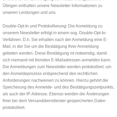
Übrigen enthalten unsere Newsletter Informationen zu
unseren Leistungen und uns.
Double-Opt-In und Protokollierung: Die Anmeldung zu
unserem Newsletter erfolgt in einem sog. Double-Opt-In-
Verfahren. D.h. Sie erhalten nach der Anmeldung eine E-
Mail, in der Sie um die Bestätigung Ihrer Anmeldung
gebeten werden. Diese Bestätigung ist notwendig, damit
sich niemand mit fremden E-Mailadressen anmelden kann.
Die Anmeldungen zum Newsletter werden protokolliert, um
den Anmeldeprozess entsprechend den rechtlichen
Anforderungen nachweisen zu können. Hierzu gehört die
Speicherung des Anmelde- und des Bestätigungszeitpunkts,
als auch der IP-Adresse. Ebenso werden die Änderungen
Ihrer bei dem Versanddienstleister gespeicherten Daten
protokolliert.