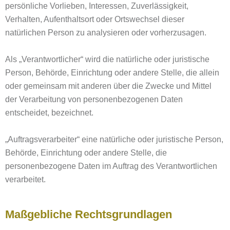
persönliche Vorlieben, Interessen, Zuverlässigkeit,
Verhalten, Aufenthaltsort oder Ortswechsel dieser
natürlichen Person zu analysieren oder vorherzusagen.
Als „Verantwortlicher“ wird die natürliche oder juristische
Person, Behörde, Einrichtung oder andere Stelle, die allein
oder gemeinsam mit anderen über die Zwecke und Mittel
der Verarbeitung von personenbezogenen Daten
entscheidet, bezeichnet.
„Auftragsverarbeiter“ eine natürliche oder juristische Person,
Behörde, Einrichtung oder andere Stelle, die
personenbezogene Daten im Auftrag des Verantwortlichen
verarbeitet.
Maßgebliche Rechtsgrundlagen