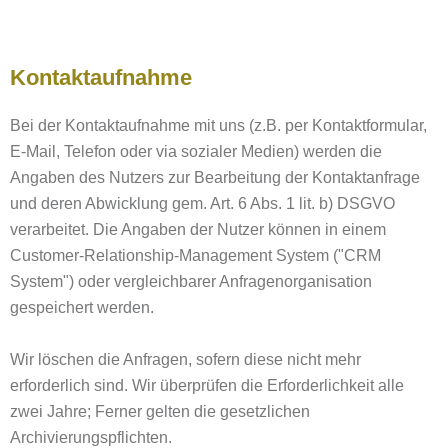
Kontaktaufnahme
Bei der Kontaktaufnahme mit uns (z.B. per Kontaktformular,
E-Mail, Telefon oder via sozialer Medien) werden die
Angaben des Nutzers zur Bearbeitung der Kontaktanfrage
und deren Abwicklung gem. Art. 6 Abs. 1 lit. b) DSGVO
verarbeitet. Die Angaben der Nutzer können in einem
Customer-Relationship-Management System ("CRM
System") oder vergleichbarer Anfragenorganisation
gespeichert werden.
Wir löschen die Anfragen, sofern diese nicht mehr
erforderlich sind. Wir überprüfen die Erforderlichkeit alle
zwei Jahre; Ferner gelten die gesetzlichen
Archivierungspflichten.