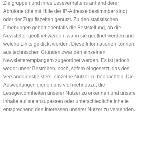
Zielgruppen und ihres Leseverhaltens anhand derer
Abruforte (die mit Hilfe der IP-Adresse bestimmbar sind)
oder der Zugriffszeiten genutzt. Zu den statistischen
Erhebungen gehört ebenfalls die Feststellung, ob die
Newsletter geöffnet werden, wann sie geöffnet werden und
welche Links geklickt werden. Diese Informationen können
aus technischen Gründen zwar den einzelnen
Newsletterempfängern zugeordnet werden. Es ist jedoch
weder unser Bestreben, noch, sofern eingesetzt, das des
Versanddienstleisters, einzelne Nutzer zu beobachten. Die
Auswertungen dienen uns viel mehr dazu, die
Lesegewohnheiten unserer Nutzer zu erkennen und unsere
Inhalte auf sie anzupassen oder unterschiedliche Inhalte
entsprechend den Interessen unserer Nutzer zu versenden.