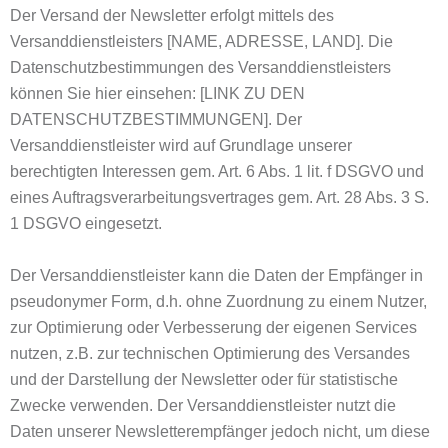
Der Versand der Newsletter erfolgt mittels des
Versanddienstleisters [NAME, ADRESSE, LAND]. Die
Datenschutzbestimmungen des Versanddienstleisters
können Sie hier einsehen: [LINK ZU DEN
DATENSCHUTZBESTIMMUNGEN]. Der
Versanddienstleister wird auf Grundlage unserer
berechtigten Interessen gem. Art. 6 Abs. 1 lit. f DSGVO und
eines Auftragsverarbeitungsvertrages gem. Art. 28 Abs. 3 S.
1 DSGVO eingesetzt.
Der Versanddienstleister kann die Daten der Empfänger in
pseudonymer Form, d.h. ohne Zuordnung zu einem Nutzer,
zur Optimierung oder Verbesserung der eigenen Services
nutzen, z.B. zur technischen Optimierung des Versandes
und der Darstellung der Newsletter oder für statistische
Zwecke verwenden. Der Versanddienstleister nutzt die
Daten unserer Newsletterempfänger jedoch nicht, um diese