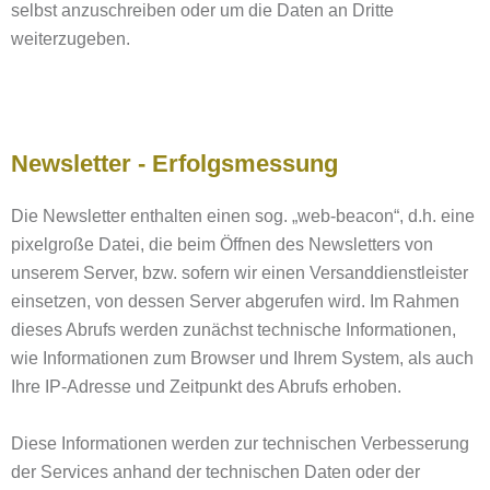
selbst anzuschreiben oder um die Daten an Dritte
weiterzugeben.
Newsletter - Erfolgsmessung
Die Newsletter enthalten einen sog. „web-beacon“, d.h. eine
pixelgroße Datei, die beim Öffnen des Newsletters von
unserem Server, bzw. sofern wir einen Versanddienstleister
einsetzen, von dessen Server abgerufen wird. Im Rahmen
dieses Abrufs werden zunächst technische Informationen,
wie Informationen zum Browser und Ihrem System, als auch
Ihre IP-Adresse und Zeitpunkt des Abrufs erhoben.
Diese Informationen werden zur technischen Verbesserung
der Services anhand der technischen Daten oder der