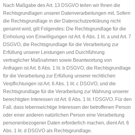
Nach Maßgabe des Art. 13 DSGVO teilen wir Ihnen die
Rechtsgrundlagen unserer Datenverarbeitungen mit. Sofern
die Rechtsgrundlage in der Datenschutzerklärung nicht
genannt wird, gilt Folgendes: Die Rechtsgrundlage für die
Einholung von Einwilligungen ist Art. 6 Abs. 1 lit. a und Art. 7
DSGVO, die Rechtsgrundlage für die Verarbeitung zur
Erfüllung unserer Leistungen und Durchführung
vertraglicher Maßnahmen sowie Beantwortung von
Anfragen ist Art. 6 Abs. 1 lit. b DSGVO, die Rechtsgrundlage
für die Verarbeitung zur Erfüllung unserer rechtlichen
Verpflichtungen ist Art. 6 Abs. 1 lit. c DSGVO, und die
Rechtsgrundlage für die Verarbeitung zur Wahrung unserer
berechtigten Interessen ist Art. 6 Abs. 1 lit. f DSGVO. Für den
Fall, dass lebenswichtige Interessen der betroffenen Person
oder einer anderen natürlichen Person eine Verarbeitung
personenbezogener Daten erforderlich machen, dient Art. 6
Abs. 1 lit. d DSGVO als Rechtsgrundlage.