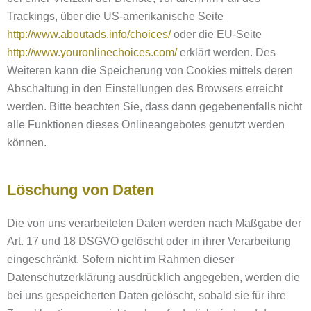
Trackings, über die US-amerikanische Seite
http://www.aboutads.info/choices/
oder die EU-Seite
http://www.youronlinechoices.com/
erklärt werden. Des
Weiteren kann die Speicherung von Cookies mittels deren
Abschaltung in den Einstellungen des Browsers erreicht
werden. Bitte beachten Sie, dass dann gegebenenfalls nicht
alle Funktionen dieses Onlineangebotes genutzt werden
können.
Löschung von Daten
Die von uns verarbeiteten Daten werden nach Maßgabe der
Art. 17 und 18 DSGVO gelöscht oder in ihrer Verarbeitung
eingeschränkt. Sofern nicht im Rahmen dieser
Datenschutzerklärung ausdrücklich angegeben, werden die
bei uns gespeicherten Daten gelöscht, sobald sie für ihre