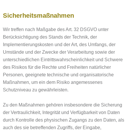
Sicherheitsmaßnahmen
Wir treffen nach Maßgabe des Art. 32 DSGVO unter
Berücksichtigung des Stands der Technik, der
Implementierungskosten und der Art, des Umfangs, der
Umstände und der Zwecke der Verarbeitung sowie der
unterschiedlichen Eintrittswahrscheinlichkeit und Schwere
des Risikos für die Rechte und Freiheiten natürlicher
Personen, geeignete technische und organisatorische
Maßnahmen, um ein dem Risiko angemessenes
Schutzniveau zu gewährleisten.
Zu den Maßnahmen gehören insbesondere die Sicherung
der Vertraulichkeit, Integrität und Verfügbarkeit von Daten
durch Kontrolle des physischen Zugangs zu den Daten, als
auch des sie betreffenden Zugriffs, der Eingabe,