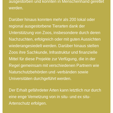
ausgestorben und konnten in Menschenhand gerettet
werden.
Darüber hinaus konnten mehr als 200 lokal oder
regional ausgestorbene Tierarten dank der
Unterstützung von Zoos, insbesondere durch deren
Nachzuchten, erfolgreich oder mit guten Aussichten
wiederangesiedelt werden. Darüber hinaus stellen
Zoos ihre Sachkunde, Infrastruktur und finanzielle
Mittel für diese Projekte zur Verfügung, die in der
Regel gemeinsam mit verschiedenen Partnern wie
Naturschutzbehörden und -verbänden sowie
Universitäten durchgeführt werden.
Der Erhalt gefährdeter Arten kann letztlich nur durch
eine enge Vernetzung von in situ- und ex situ-
Artenschutz erfolgen.