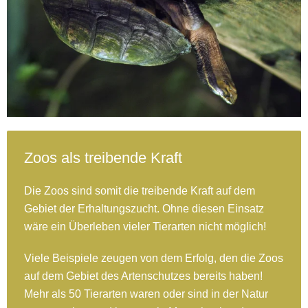
Zoos als treibende Kraft
Die Zoos sind somit die treibende Kraft auf dem
Gebiet der Erhaltungszucht. Ohne diesen Einsatz
wäre ein Überleben vieler Tierarten nicht möglich!
Viele Beispiele zeugen von dem Erfolg, den die Zoos
auf dem Gebiet des Artenschutzes bereits haben!
Mehr als 50 Tierarten waren oder sind in der Natur