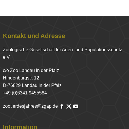
Kontakt und Adresse
Zoologische Gesellschaft für Arten- und Populationsschutz
e.V.
c/o Zoo Landau in der Pfalz
Hindenburgstr. 12
D-76829 Landau in der Pfalz
+49 (0)6341 9455584
zootierdesjahres@zgap.de
Information