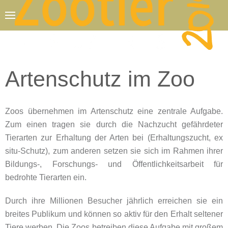
Zum Hauptinhalt springen
Artenschutz im Zoo
Zoos übernehmen im Artenschutz eine zentrale Aufgabe.
Zum einen tragen sie durch die Nachzucht gefährdeter
Tierarten zur Erhaltung der Arten bei (Erhaltungszucht, ex
situ-Schutz), zum anderen setzen sie sich im Rahmen ihrer
Bildungs-, Forschungs- und Öffentlichkeitsarbeit für
bedrohte Tierarten ein.
Durch ihre Millionen Besucher jährlich erreichen sie ein
breites Publikum und können so aktiv für den Erhalt seltener
Tiere werben. Die Zoos betreiben diese Aufgabe mit großem