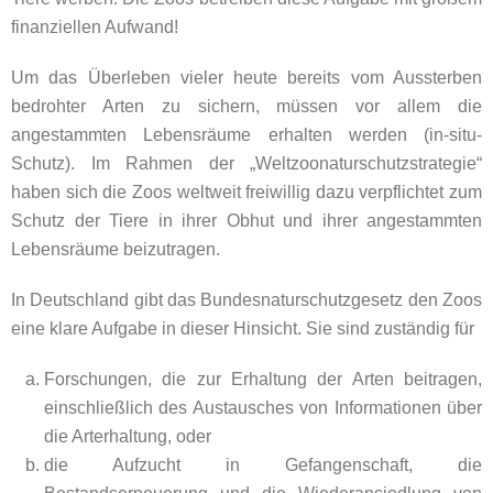
finanziellen Aufwand!
Um das Überleben vieler heute bereits vom Aussterben
bedrohter Arten zu sichern, müssen vor allem die
angestammten Lebensräume erhalten werden (in-situ-
Schutz). Im Rahmen der „Weltzoonaturschutzstrategie“
haben sich die Zoos weltweit freiwillig dazu verpflichtet zum
Schutz der Tiere in ihrer Obhut und ihrer angestammten
Lebensräume beizutragen.
In Deutschland gibt das Bundesnaturschutzgesetz den Zoos
eine klare Aufgabe in dieser Hinsicht. Sie sind zuständig für
Forschungen, die zur Erhaltung der Arten beitragen,
einschließlich des Austausches von Informationen über
die Arterhaltung, oder
die Aufzucht in Gefangenschaft, die