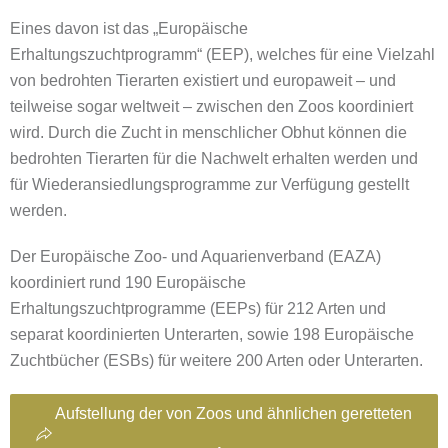
Eines davon ist das „Europäische
Erhaltungszuchtprogramm“ (EEP), welches für eine Vielzahl
von bedrohten Tierarten existiert und europaweit – und
teilweise sogar weltweit – zwischen den Zoos koordiniert
wird. Durch die Zucht in menschlicher Obhut können die
bedrohten Tierarten für die Nachwelt erhalten werden und
für Wiederansiedlungsprogramme zur Verfügung gestellt
werden.
Der Europäische Zoo- und Aquarienverband (EAZA)
koordiniert rund 190 Europäische
Erhaltungszuchtprogramme (EEPs) für 212 Arten und
separat koordinierten Unterarten, sowie 198 Europäische
Zuchtbücher (ESBs) für weitere 200 Arten oder Unterarten.
Aufstellung der von Zoos und ähnlichen geretteten