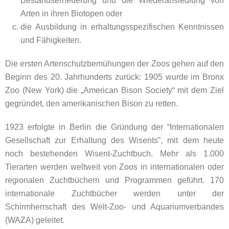
Bestandserneuerung und die Wiederansiedlung von
Arten in ihren Biotopen oder
die Ausbildung in erhaltungsspezifischen Kenntnissen
und Fähigkeiten.
Die ersten Artenschutzbemühungen der Zoos gehen auf den
Beginn des 20. Jahrhunderts zurück: 1905 wurde im Bronx
Zoo (New York) die „American Bison Society“ mit dem Ziel
gegründet, den amerikanischen Bison zu retten.
1923 erfolgte in Berlin die Gründung der “Internationalen
Gesellschaft zur Erhaltung des Wisents”, mit dem heute
noch bestehenden Wisent-Zuchtbuch. Mehr als 1.000
Tierarten werden weltweit von Zoos in internationalen oder
regionalen Zuchtbüchern und Programmen geführt. 170
internationale Zuchtbücher werden unter der
Schirmherrschaft des Welt-Zoo- und Aquariumverbandes
(WAZA) geleitet.