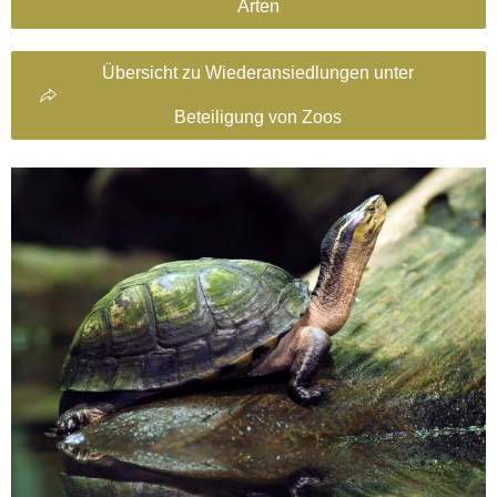
Arten
Übersicht zu Wiederansiedlungen unter
Beteiligung von Zoos