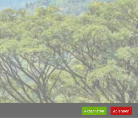
Akzeptieren
Ablehnen