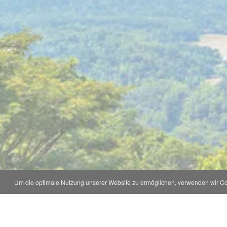
Um die optimale Nutzung unserer Website zu ermöglichen, verwenden wir Coo
Kontakt und Adresse