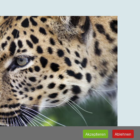
Akzeptieren
Ablehnen