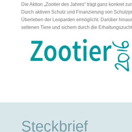
Die Aktion
„Zootier des Jahres“
trägt ganz konkret zum
Durch aktiven Schutz und Finanzierung von Schutzpro
Überleben der Leoparden ermöglicht. Darüber hinaus
seltenen Tiere und sichern durch die Erhaltungszucht 
Steckbrief