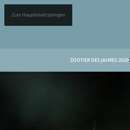
Zum Hauptinhalt springen
ZOOTIER DES JAHRES 2026