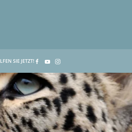
LFEN SIE JETZT!