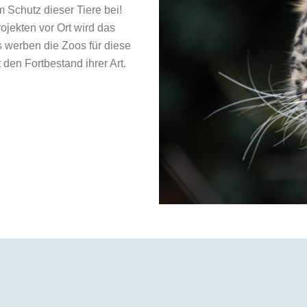
 Schutz dieser Tiere bei!
jekten vor Ort wird das
 werben die Zoos für diese
den Fortbestand ihrer Art.