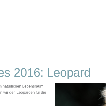
res 2016: Leopard
rem natürlichen Lebensraum
n wir den Leoparden für die