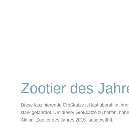
Zootier des Jah
Diese faszinierende Großkatze ist fast überall in ih
stark gefährdet. Um dieser Großkatze zu helfen, habe
Aktion „
Zootier des Jahres 2016
“ ausgewählt.