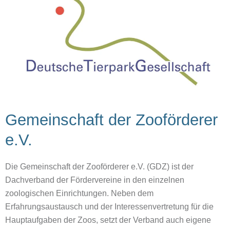
Gemeinschaft der Zooförderer
e.V.
Die Gemeinschaft der Zooförderer e.V. (GDZ) ist der
Dachverband der Fördervereine in den einzelnen
zoologischen Einrichtungen. Neben dem
Erfahrungsaustausch und der Interessenvertretung für die
Hauptaufgaben der Zoos, setzt der Verband auch eigene