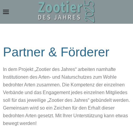
Zum Hauptinhalt springen
Partner & Förderer
In dem Projekt „Zootier des Jahres“ arbeiten namhafte
Institutionen des Arten- und Naturschutzes zum Wohle
bedrohter Arten zusammen. Die Kompetenz der einzelnen
Verbände und das Engagement jedes einzelnen Mitgliedes
soll für das jeweilige „Zootier des Jahres“ gebündelt werden.
Gemeinsam wird so ein Zeichen für den Erhalt dieser
bedrohten Arten gesetzt. Mit Ihrer Unterstützung kann etwas
bewegt werden!