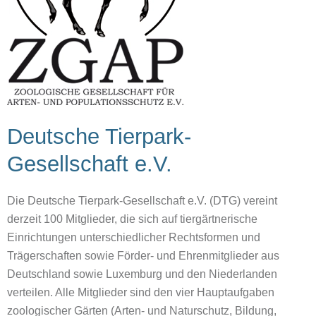
Deutsche Tierpark-
Gesellschaft e.V.
Die Deutsche Tierpark-Gesellschaft e.V. (DTG) vereint
derzeit 100 Mitglieder, die sich auf tiergärtnerische
Einrichtungen unterschiedlicher Rechtsformen und
Trägerschaften sowie Förder- und Ehrenmitglieder aus
Deutschland sowie Luxemburg und den Niederlanden
verteilen. Alle Mitglieder sind den vier Hauptaufgaben
zoologischer Gärten (Arten- und Naturschutz, Bildung,