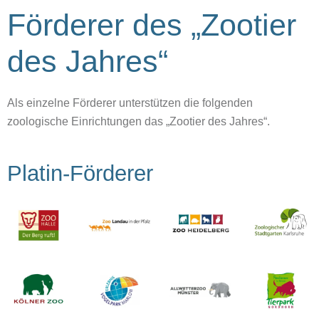
Förderer des „Zootier
des Jahres“
Als einzelne Förderer unterstützen die folgenden
zoologische Einrichtungen das „Zootier des Jahres“.
Platin-Förderer