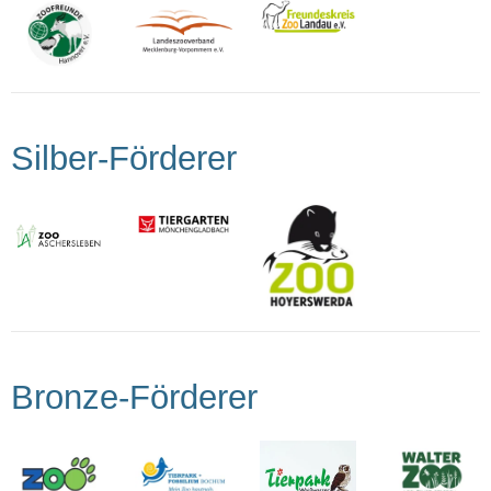
Silber-Förderer
Bronze-Förderer