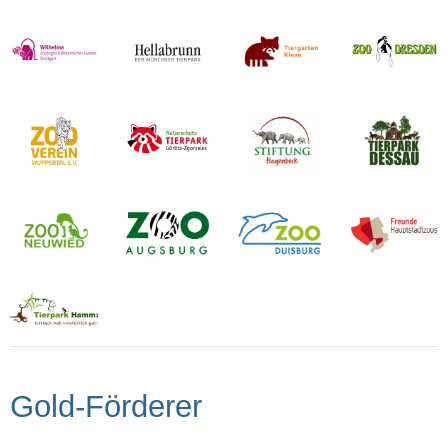
Gold-Förderer