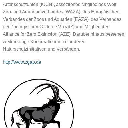
Artenschutzunion (IUCN), assoziiertes Mitglied des Welt-
Zoo- und Aquariumverbandes (WAZA), des Europäischen
Verbandes der Zoos und Aquarien (EAZA), des Verbandes
der Zoologischen Gärten e.V. (VdZ) und Mitglied der
Alliance for Zero Extinction (AZE). Darüber hinaus bestehen
weitere enge Kooperationen mit anderen
Naturschutzinitiativen und Verbänden.
http://www.zgap.de