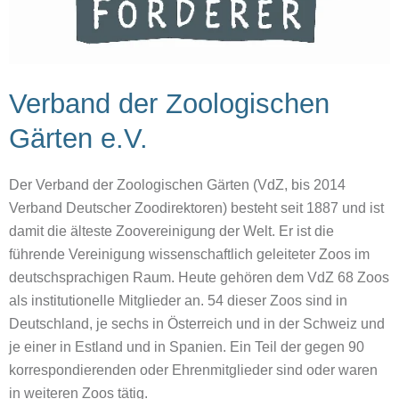
Verband der Zoologischen
Gärten e.V.
Der Verband der Zoologischen Gärten (VdZ, bis 2014
Verband Deutscher Zoodirektoren) besteht seit 1887 und ist
damit die älteste Zoovereinigung der Welt. Er ist die
führende Vereinigung wissenschaftlich geleiteter Zoos im
deutschsprachigen Raum. Heute gehören dem VdZ 68 Zoos
als institutionelle Mitglieder an. 54 dieser Zoos sind in
Deutschland, je sechs in Österreich und in der Schweiz und
je einer in Estland und in Spanien. Ein Teil der gegen 90
korrespondierenden oder Ehrenmitglieder sind oder waren
in weiteren Zoos tätig.