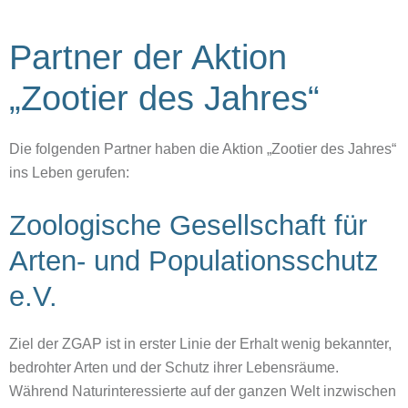
Partner der Aktion
„Zootier des Jahres“
Die folgenden Partner haben die Aktion „Zootier des Jahres“
ins Leben gerufen:
Zoologische Gesellschaft für
Arten- und Populationsschutz
e.V.
Ziel der ZGAP ist in erster Linie der Erhalt wenig bekannter,
bedrohter Arten und der Schutz ihrer Lebensräume.
Während Naturinteressierte auf der ganzen Welt inzwischen