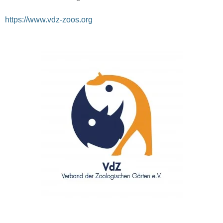
https://www.vdz-zoos.org