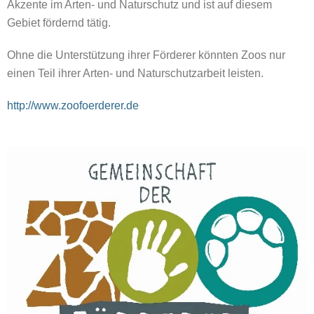
Akzente im Arten- und Naturschutz und ist auf diesem
Gebiet fördernd tätig.
Ohne die Unterstützung ihrer Förderer könnten Zoos nur
einen Teil ihrer Arten- und Naturschutzarbeit leisten.
http://www.zoofoerderer.de