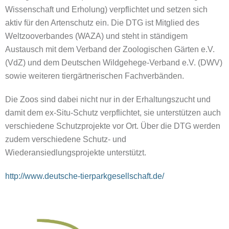
Wissenschaft und Erholung) verpflichtet und setzen sich
aktiv für den Artenschutz ein. Die DTG ist Mitglied des
Weltzooverbandes (WAZA) und steht in ständigem
Austausch mit dem Verband der Zoologischen Gärten e.V.
(VdZ) und dem Deutschen Wildgehege-Verband e.V. (DWV)
sowie weiteren tiergärtnerischen Fachverbänden.
Die Zoos sind dabei nicht nur in der Erhaltungszucht und
damit dem ex-Situ-Schutz verpflichtet, sie unterstützen auch
verschiedene Schutzprojekte vor Ort. Über die DTG werden
zudem verschiedene Schutz- und
Wiederansiedlungsprojekte unterstützt.
http://www.deutsche-tierparkgesellschaft.de/